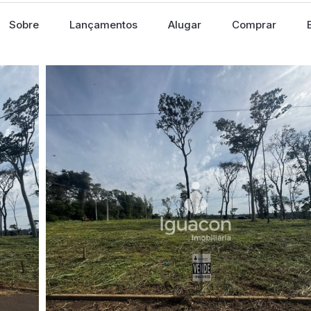
Sobre
Lançamentos
Alugar
Comprar