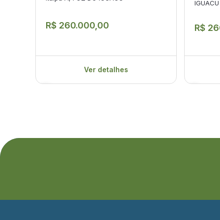
IGUACU
R$ 260.000,00
R$ 26
Ver detalhes