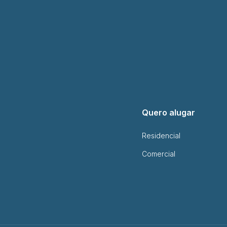
Quero alugar
Residencial
Comercial