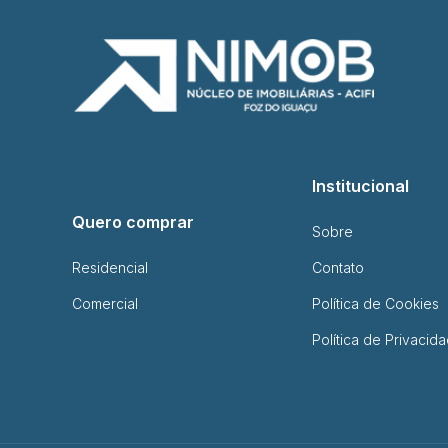
Institucional
Quero comprar
Sobre
Residencial
Contato
Comercial
Política de Cookies
Política de Privacid