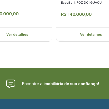
Ecoville 1, FOZ DO IGUACU
0.000,00
R$ 140.000,00
Ver detalhes
Ver detalhes
Encontre a
imobiliária de sua confiança!