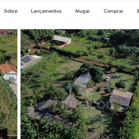
Sobre
Lançamentos
Alugar
Comprar