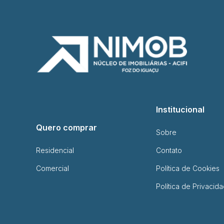
Institucional
Quero comprar
Sobre
Residencial
Contato
Comercial
Política de Cookies
Política de Privacid