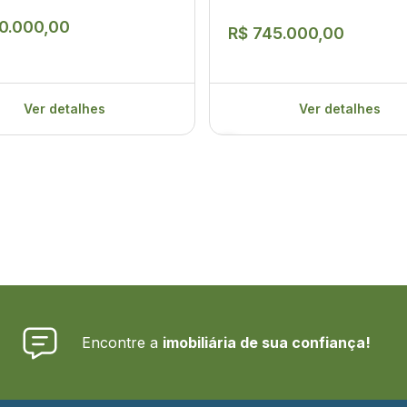
0.000,00
R$ 745.000,00
Ver detalhes
Ver detalhes
Encontre a
imobiliária de sua confiança!