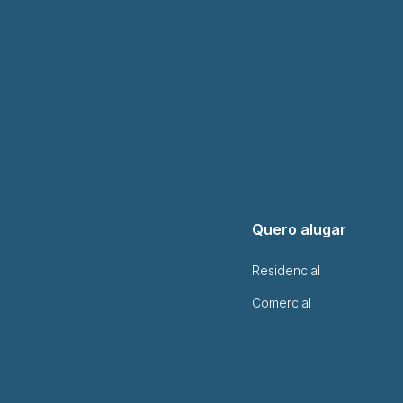
Quero alugar
Residencial
Comercial