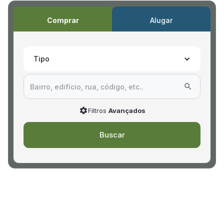
Comprar
Alugar
Tipo
Filtros
Avançados