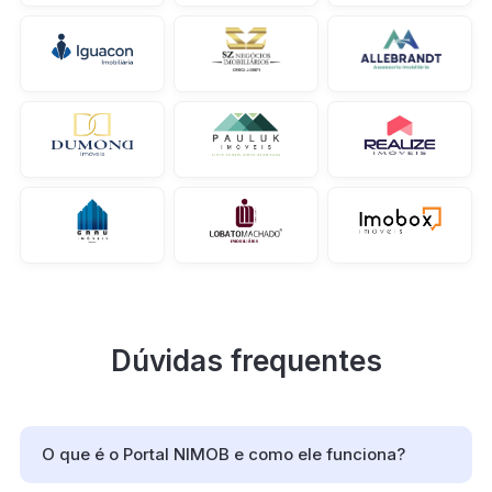
Dúvidas frequentes
O que é o Portal NIMOB e como ele funciona?