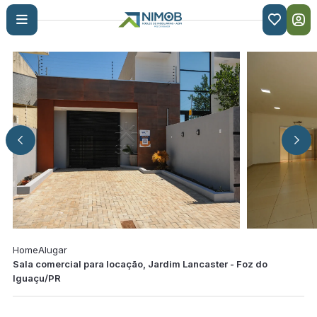

Home
Alugar
Sala comercial para locação, Jardim Lancaster - Foz do
Iguaçu/PR