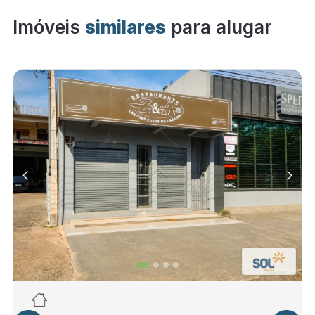
Imóveis
similares
para alugar