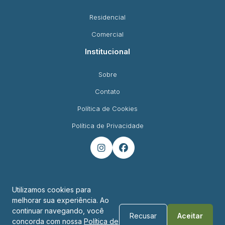
Residencial
Comercial
Institucional
Sobre
Contato
Política de Cookies
Política de Privacidade


Utilizamos cookies para
melhorar sua experiência. Ao
Endereço
continuar navegando, você
Recusar
Aceitar
concorda com nossa
Política de