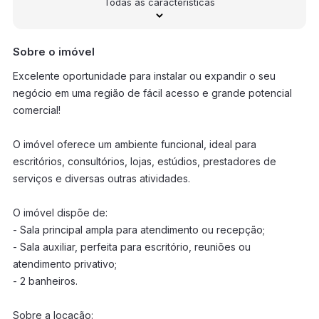
Todas as características
Sobre o imóvel
Excelente oportunidade para instalar ou expandir o seu
negócio em uma região de fácil acesso e grande potencial
comercial!
O imóvel oferece um ambiente funcional, ideal para
escritórios, consultórios, lojas, estúdios, prestadores de
serviços e diversas outras atividades.
O imóvel dispõe de:
- Sala principal ampla para atendimento ou recepção;
- Sala auxiliar, perfeita para escritório, reuniões ou
atendimento privativo;
- 2 banheiros.
Sobre a locação: