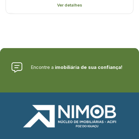
Ver detalhes
Encontre a
imobiliária de sua confiança!