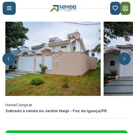

Home
Comprar
Sobrado à venda no Jardim Naipi - Foz do Iguaçu/PR