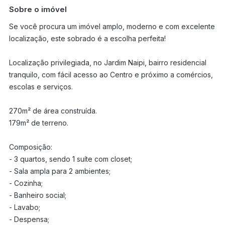
Sobre o imóvel
Se você procura um imóvel amplo, moderno e com excelente
localização, este sobrado é a escolha perfeita!
Localização privilegiada, no Jardim Naipi, bairro residencial
tranquilo, com fácil acesso ao Centro e próximo a comércios,
escolas e serviços.
270m² de área construída.
179m² de terreno.
Composição:
- 3 quartos, sendo 1 suíte com closet;
- Sala ampla para 2 ambientes;
- Cozinha;
- Banheiro social;
- Lavabo;
- Despensa;