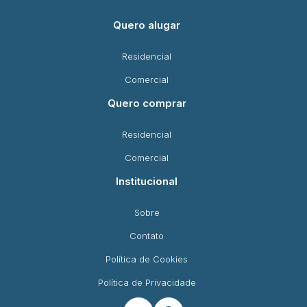
Quero alugar
Residencial
Comercial
Quero comprar
Residencial
Comercial
Institucional
Sobre
Contato
Política de Cookies
Política de Privacidade