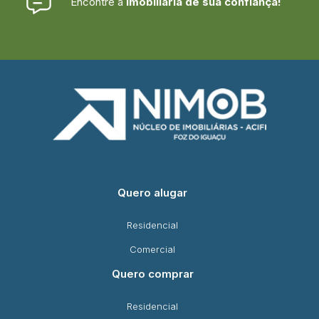
Encontre a
imobiliária de sua confiança!
Quero alugar
Residencial
Comercial
Quero comprar
Residencial