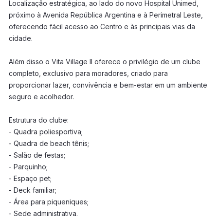
Localização estratégica, ao lado do novo Hospital Unimed,
próximo à Avenida República Argentina e à Perimetral Leste,
oferecendo fácil acesso ao Centro e às principais vias da
cidade.
Além disso o Vita Village II oferece o privilégio de um clube
completo, exclusivo para moradores, criado para
proporcionar lazer, convivência e bem-estar em um ambiente
seguro e acolhedor.
Estrutura do clube:
- Quadra poliesportiva;
- Quadra de beach tênis;
- Salão de festas;
- Parquinho;
- Espaço pet;
- Deck familiar;
- Área para piqueniques;
- Sede administrativa.