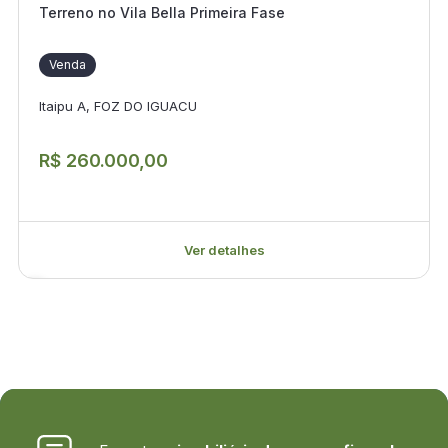
Terreno no Vila Bella Primeira Fase
Venda
Itaipu A, FOZ DO IGUACU
R$ 260.000,00
Ver detalhes