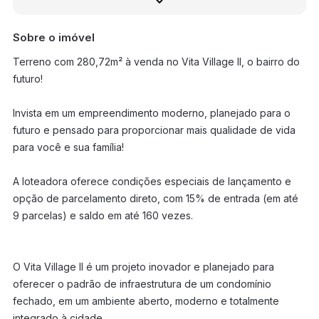
Sobre o imóvel
Terreno com 280,72m² à venda no Vita Village II, o bairro do
futuro!
Invista em um empreendimento moderno, planejado para o
futuro e pensado para proporcionar mais qualidade de vida
para você e sua família!
A loteadora oferece condições especiais de lançamento e
opção de parcelamento direto, com 15% de entrada (em até
9 parcelas) e saldo em até 160 vezes.
O Vita Village II é um projeto inovador e planejado para
oferecer o padrão de infraestrutura de um condomínio
fechado, em um ambiente aberto, moderno e totalmente
integrado à cidade.