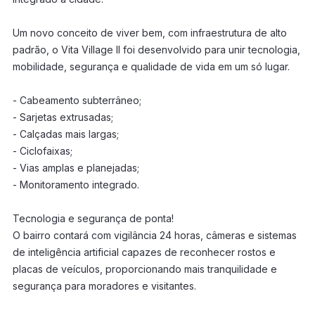
Um novo conceito de viver bem, com infraestrutura de alto
padrão, o Vita Village II foi desenvolvido para unir tecnologia,
mobilidade, segurança e qualidade de vida em um só lugar.
- Cabeamento subterrâneo;
- Sarjetas extrusadas;
- Calçadas mais largas;
- Ciclofaixas;
- Vias amplas e planejadas;
- Monitoramento integrado.
Tecnologia e segurança de ponta!
O bairro contará com vigilância 24 horas, câmeras e sistemas
de inteligência artificial capazes de reconhecer rostos e
placas de veículos, proporcionando mais tranquilidade e
segurança para moradores e visitantes.