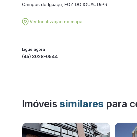
Campos do Iguaçu, FOZ DO IGUACU/PR
Ver localização no mapa
Ligue agora
(45) 3028-0544
Imóveis
similares
para c