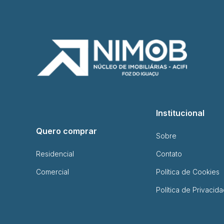
Institucional
Quero comprar
Sobre
Residencial
Contato
Comercial
Política de Cookies
Política de Privacid