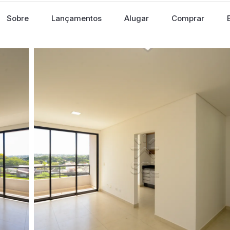
Sobre
Lançamentos
Alugar
Comprar