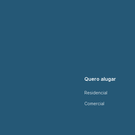
Quero alugar
Residencial
Comercial