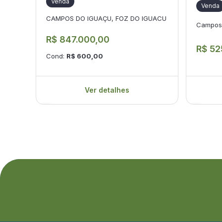
Venda
Venda
CAMPOS DO IGUAÇU, FOZ DO IGUACU
Campos 
R$ 847.000,00
R$ 52
Cond:
R$ 600,00
Ver detalhes