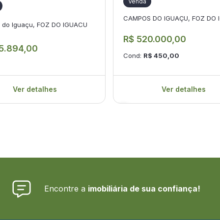
Venda
CAMPOS DO IGUAÇU, FOZ DO 
do Iguaçu, FOZ DO IGUACU
R$ 520.000,00
5.894,00
Cond:
R$ 450,00
Ver detalhes
Ver detalhes
Encontre a
imobiliária de sua confiança!