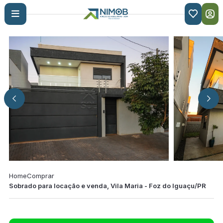

Home
Comprar
Sobrado para locação e venda, Vila Maria - Foz do Iguaçu/PR