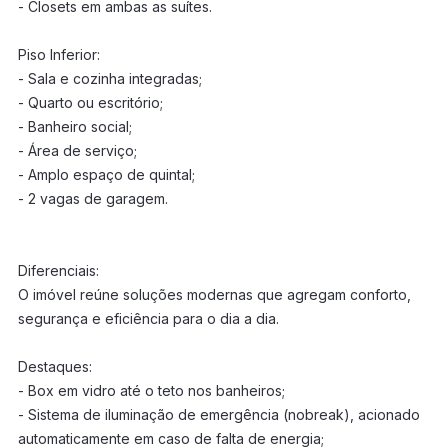
- Closets em ambas as suítes.
Piso Inferior:
- Sala e cozinha integradas;
- Quarto ou escritório;
- Banheiro social;
- Área de serviço;
- Amplo espaço de quintal;
- 2 vagas de garagem.
Diferenciais:
O imóvel reúne soluções modernas que agregam conforto,
segurança e eficiência para o dia a dia.
Destaques:
- Box em vidro até o teto nos banheiros;
- Sistema de iluminação de emergência (nobreak), acionado
automaticamente em caso de falta de energia;