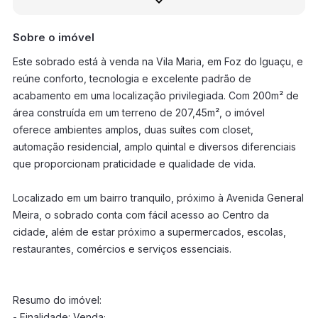
Sobre o imóvel
Este sobrado está à venda na Vila Maria, em Foz do Iguaçu, e
reúne conforto, tecnologia e excelente padrão de
acabamento em uma localização privilegiada. Com 200m² de
área construída em um terreno de 207,45m², o imóvel
oferece ambientes amplos, duas suítes com closet,
automação residencial, amplo quintal e diversos diferenciais
que proporcionam praticidade e qualidade de vida.
Localizado em um bairro tranquilo, próximo à Avenida General
Meira, o sobrado conta com fácil acesso ao Centro da
cidade, além de estar próximo a supermercados, escolas,
restaurantes, comércios e serviços essenciais.
Resumo do imóvel:
- Finalidade: Venda;