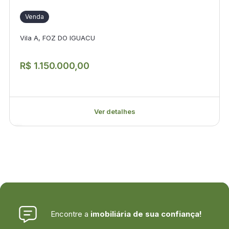
Venda
Vila A, FOZ DO IGUACU
R$ 1.150.000,00
Ver detalhes
Encontre a
imobiliária de sua confiança!