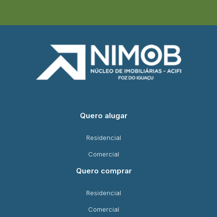
Quero alugar
Residencial
Comercial
Quero comprar
Residencial
Comercial