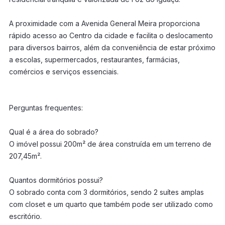
A proximidade com a Avenida General Meira proporciona
rápido acesso ao Centro da cidade e facilita o deslocamento
para diversos bairros, além da conveniência de estar próximo
a escolas, supermercados, restaurantes, farmácias,
comércios e serviços essenciais.
Perguntas frequentes:
Qual é a área do sobrado?
O imóvel possui 200m² de área construída em um terreno de
207,45m².
Quantos dormitórios possui?
O sobrado conta com 3 dormitórios, sendo 2 suítes amplas
com closet e um quarto que também pode ser utilizado como
escritório.