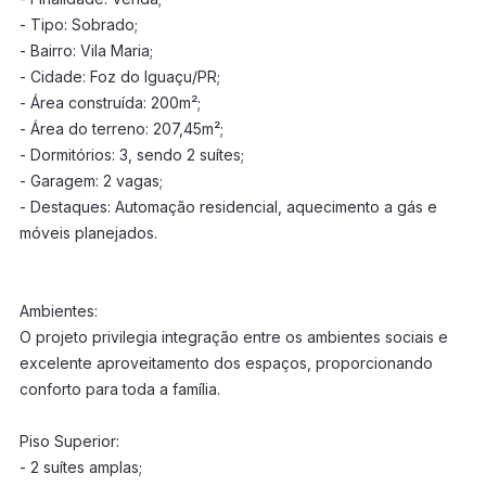
- Tipo: Sobrado;
- Bairro: Vila Maria;
- Cidade: Foz do Iguaçu/PR;
- Área construída: 200m²;
- Área do terreno: 207,45m²;
- Dormitórios: 3, sendo 2 suítes;
- Garagem: 2 vagas;
- Destaques: Automação residencial, aquecimento a gás e
móveis planejados.
Ambientes:
O projeto privilegia integração entre os ambientes sociais e
excelente aproveitamento dos espaços, proporcionando
conforto para toda a família.
Piso Superior:
- 2 suítes amplas;