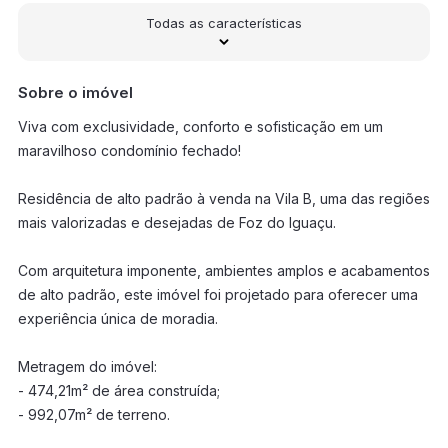
Todas as características
Sobre o imóvel
Viva com exclusividade, conforto e sofisticação em um
maravilhoso condomínio fechado!
Residência de alto padrão à venda na Vila B, uma das regiões
mais valorizadas e desejadas de Foz do Iguaçu.
Com arquitetura imponente, ambientes amplos e acabamentos
de alto padrão, este imóvel foi projetado para oferecer uma
experiência única de moradia.
Metragem do imóvel:
- 474,21m² de área construída;
- 992,07m² de terreno.