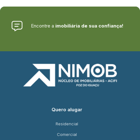
Encontre a
imobiliária de sua confiança!
Quero alugar
Residencial
Comercial