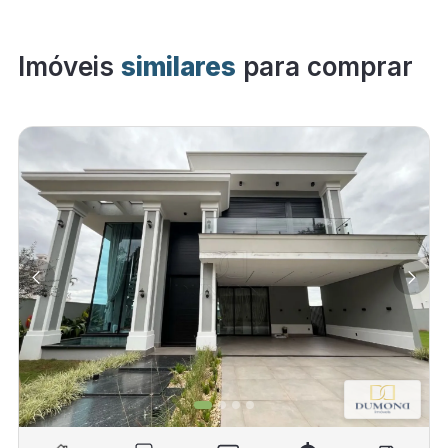
Imóveis
similares
para comprar