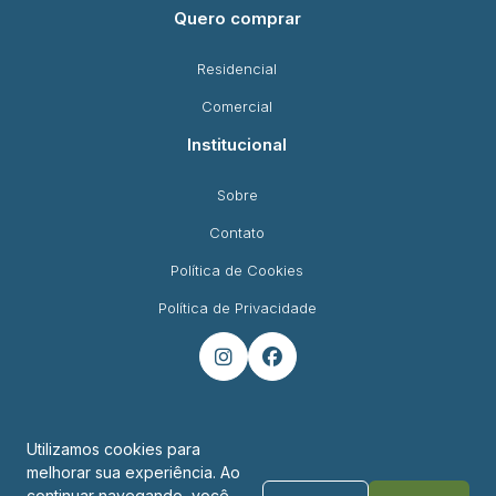
Quero comprar
Residencial
Comercial
Institucional
Sobre
Contato
Política de Cookies
Política de Privacidade


Utilizamos cookies para
melhorar sua experiência. Ao
Endereço
continuar navegando, você