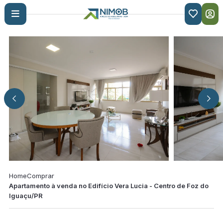

Home
Comprar
Apartamento à venda no Edifício Vera Lucia - Centro de Foz do
Iguaçu/PR