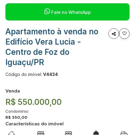

Fale no WhatsApp
Apartamento à venda no

Edifício Vera Lucia -
Centro de Foz do
Iguaçu/PR
Código do imóvel:
V4434
Venda
R$ 550.000,00
Condomínio:
R$ 350,00
Características do imóvel