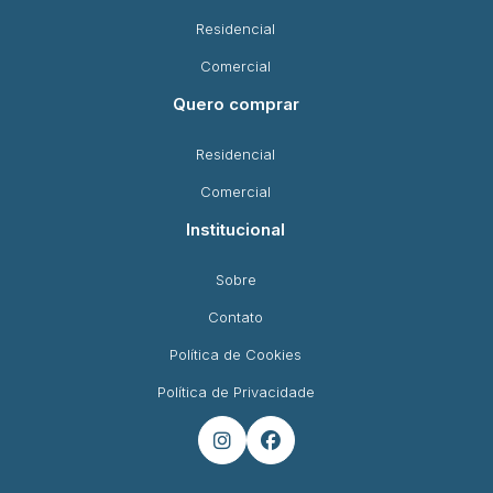
Residencial
Comercial
Quero comprar
Residencial
Comercial
Institucional
Sobre
Contato
Política de Cookies
Política de Privacidade

