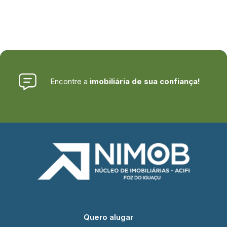
Encontre a
imobiliária de sua confiança!
Quero alugar