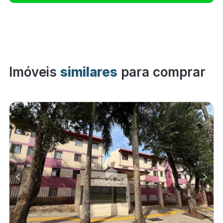
Imóveis
similares
para comprar