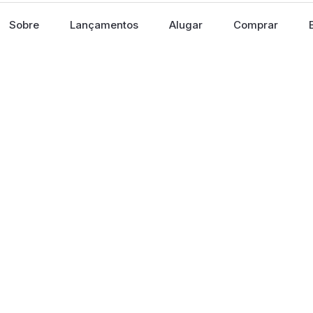
Sobre
Lançamentos
Alugar
Comprar