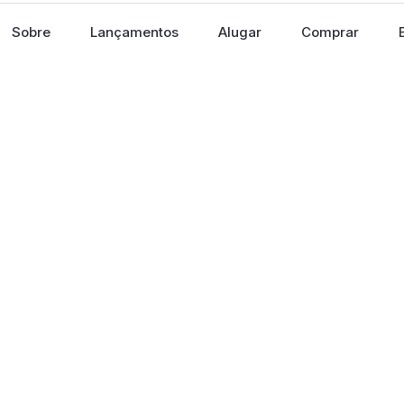
Sobre
Lançamentos
Alugar
Comprar