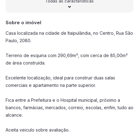
Todas as características
Sobre o imóvel
Casa localizada na cidade de Itaipulândia, no Centro, Rua São
Paulo, 2080.
Terreno de esquina com 290,69m², com cerca de 85,00m²
de área construída.
Excelente localização, ideal para construir duas salas
comerciais e apartamento na parte superior.
Fica entre a Prefeitura e o Hospital municipal, próximo a
bancos, farmácias, mercados, correio, escolas, enfim, tudo ao
alcance.
Aceita veiculo sobre avaliação.