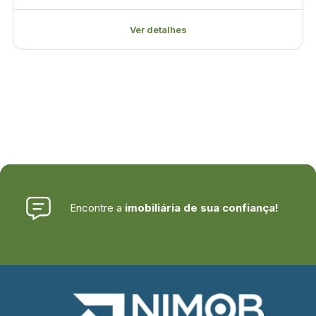
Ver detalhes
Encontre a
imobiliária de sua confiança!