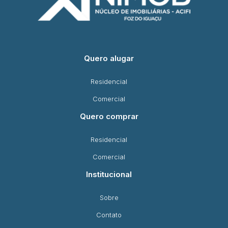
Quero alugar
Residencial
Comercial
Quero comprar
Residencial
Comercial
Institucional
Sobre
Contato