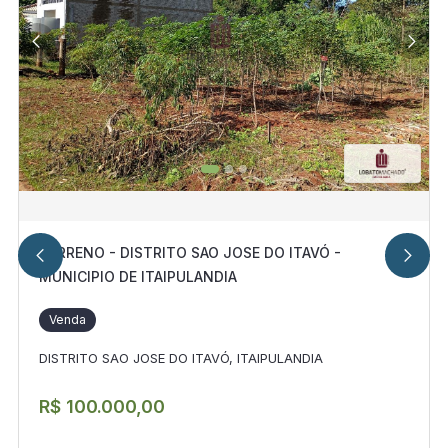
TERRENO - DISTRITO SAO JOSE DO ITAVÓ -
MUNICIPIO DE ITAIPULANDIA
Venda
DISTRITO SAO JOSE DO ITAVÓ, ITAIPULANDIA
R$ 100.000,00