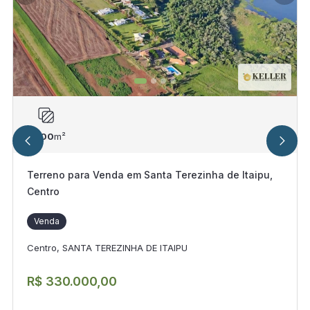
1.500
m²
Terreno para Venda em Santa Terezinha de Itaipu,
Centro
Venda
Centro, SANTA TEREZINHA DE ITAIPU
R$ 330.000,00