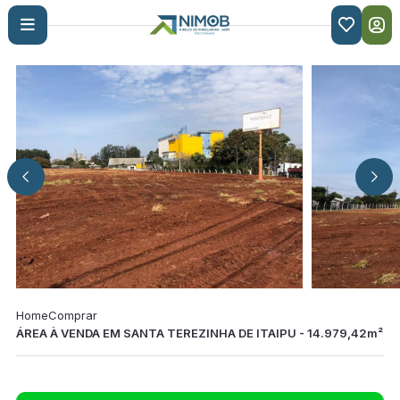

Home
Comprar
ÁREA À VENDA EM SANTA TEREZINHA DE ITAIPU - 14.979,42m²