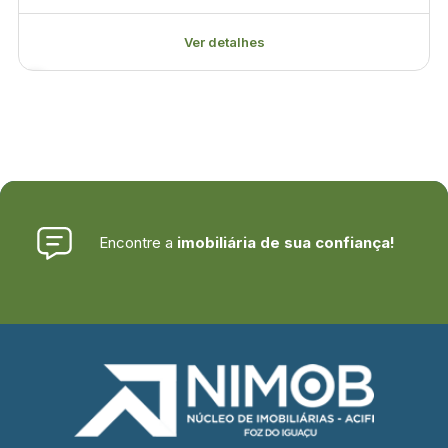
Ver detalhes
Encontre a
imobiliária de sua confiança!