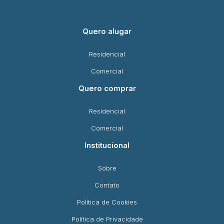
Quero alugar
Residencial
Comercial
Quero comprar
Residencial
Comercial
Institucional
Sobre
Contato
Política de Cookies
Política de Privacidade