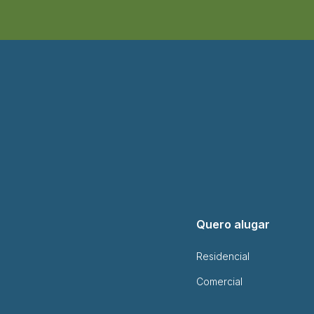
Quero alugar
Residencial
Comercial