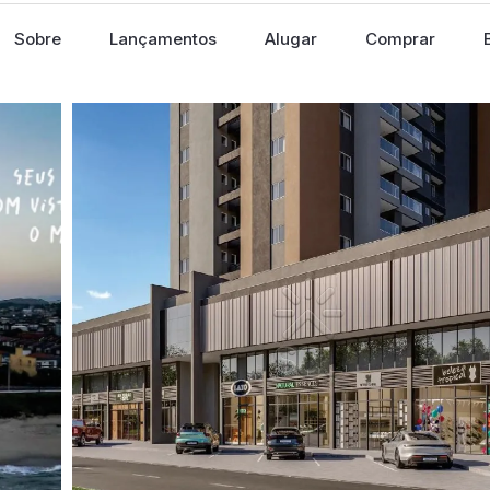
Sobre
Lançamentos
Alugar
Comprar