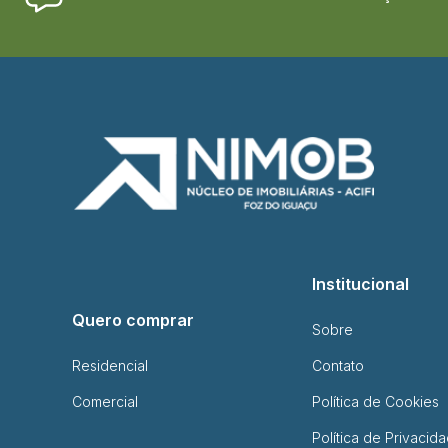
Institucional
Quero comprar
Sobre
Residencial
Contato
Comercial
Política de Cookies
Política de Privacid