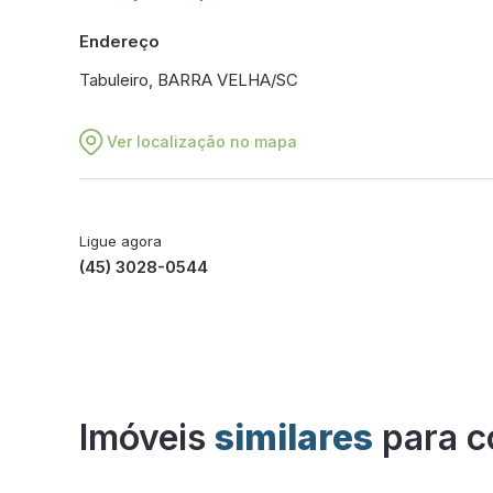
Endereço
Tabuleiro, BARRA VELHA/SC
Ver localização no mapa
Ligue agora
(45) 3028-0544
Imóveis
similares
para c