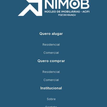
Quero alugar
Residencial
Comercial
Quero comprar
Residencial
Comercial
Institucional
Sobre