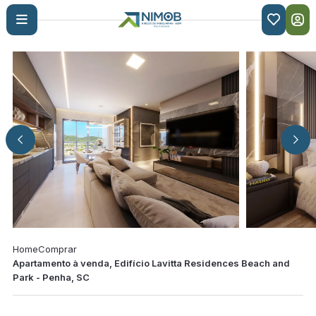

Home
Comprar
Apartamento à venda, Edifício Lavitta Residences Beach and
Park - Penha, SC