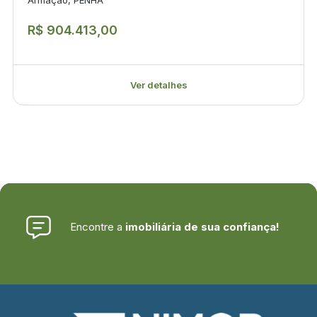
R$ 904.413,00
Ver detalhes
Encontre a
imobiliária de sua confiança!