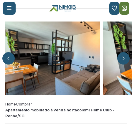

Home
Comprar
Apartamento mobiliado à venda no Itacolomi Home Club -
Penha/SC