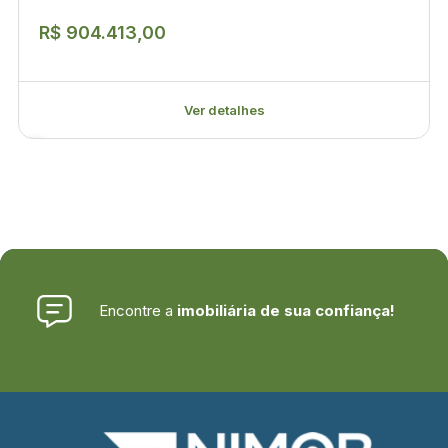
R$ 904.413,00
Ver detalhes
Encontre a
imobiliária de sua confiança!