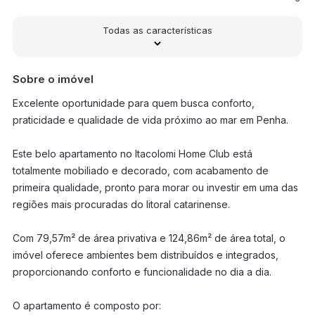
Todas as características
Sobre o imóvel
Excelente oportunidade para quem busca conforto,
praticidade e qualidade de vida próximo ao mar em Penha.
Este belo apartamento no Itacolomi Home Club está
totalmente mobiliado e decorado, com acabamento de
primeira qualidade, pronto para morar ou investir em uma das
regiões mais procuradas do litoral catarinense.
Com 79,57m² de área privativa e 124,86m² de área total, o
imóvel oferece ambientes bem distribuídos e integrados,
proporcionando conforto e funcionalidade no dia a dia.
O apartamento é composto por: