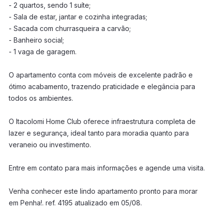
- 2 quartos, sendo 1 suíte;
- Sala de estar, jantar e cozinha integradas;
- Sacada com churrasqueira a carvão;
- Banheiro social;
- 1 vaga de garagem.
O apartamento conta com móveis de excelente padrão e
ótimo acabamento, trazendo praticidade e elegância para
todos os ambientes.
O Itacolomi Home Club oferece infraestrutura completa de
lazer e segurança, ideal tanto para moradia quanto para
veraneio ou investimento.
Entre em contato para mais informações e agende uma visita.
Venha conhecer este lindo apartamento pronto para morar
em Penha!. ref. 4195 atualizado em 05/08.