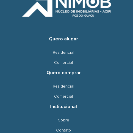
Quero alugar
Residencial
Comercial
Quero comprar
Residencial
Comercial
Institucional
Sobre
Contato