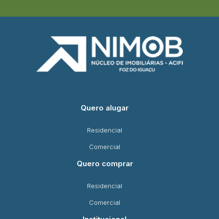
Quero alugar
Residencial
Comercial
Quero comprar
Residencial
Comercial