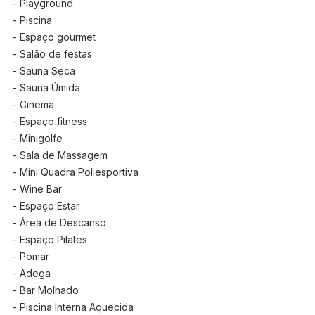
- Playground
- Piscina
- Espaço gourmet
- Salão de festas
- Sauna Seca
- Sauna Úmida
- Cinema
- Espaço fitness
- Minigolfe
- Sala de Massagem
- Mini Quadra Poliesportiva
- Wine Bar
- Espaço Estar
- Área de Descanso
- Espaço Pilates
- Pomar
- Adega
- Bar Molhado
- Piscina Interna Aquecida