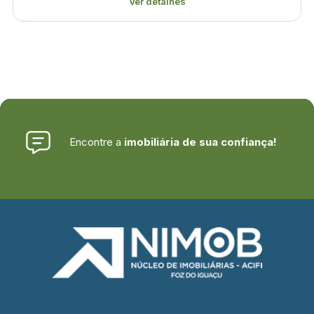
Ver detalhes
Encontre a
imobiliária de sua confiança!