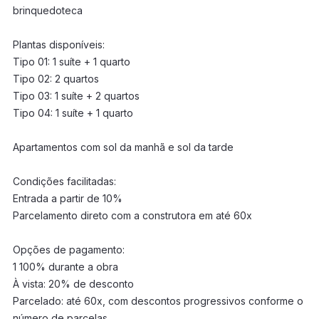
brinquedoteca
Plantas disponíveis:
Tipo 01: 1 suíte + 1 quarto
Tipo 02: 2 quartos
Tipo 03: 1 suíte + 2 quartos
Tipo 04: 1 suíte + 1 quarto
Apartamentos com sol da manhã e sol da tarde
Condições facilitadas:
Entrada a partir de 10%
Parcelamento direto com a construtora em até 60x
Opções de pagamento:
1 100% durante a obra
À vista: 20% de desconto
Parcelado: até 60x, com descontos progressivos conforme o
número de parcelas