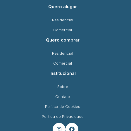
Quero alugar
Residencial
Comercial
Quero comprar
Residencial
Comercial
Institucional
Sobre
Contato
Política de Cookies
Política de Privacidade

