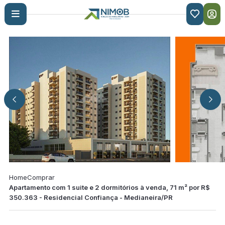

Home
Comprar
Apartamento com 1 suite e 2 dormitórios à venda, 71 m² por R$
350.363 - Residencial Confiança - Medianeira/PR