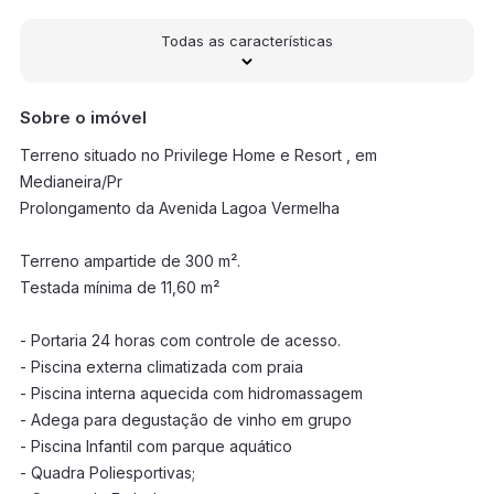
Todas as características
Sobre o imóvel
Terreno situado no Privilege Home e Resort , em
Medianeira/Pr
Prolongamento da Avenida Lagoa Vermelha
Terreno ampartide de 300 m².
Testada mínima de 11,60 m²
- Portaria 24 horas com controle de acesso.
- Piscina externa climatizada com praia
- Piscina interna aquecida com hidromassagem
- Adega para degustação de vinho em grupo
- Piscina Infantil com parque aquático
- Quadra Poliesportivas;