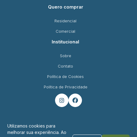
Quero comprar
Residencial
Comercial
Institucional
Sobre
Contato
Política de Cookies
Política de Privacidade


Utilizamos cookies para
melhorar sua experiência. Ao
Endereço