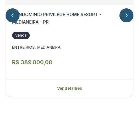
CONDOMINIO PRIVILEGE HOME RESORT -
MEDIANEIRA - PR
Venda
ENTRE RIOS, MEDIANEIRA
R$ 389.000,00
Ver detalhes