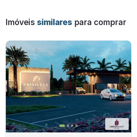
Imóveis
similares
para comprar