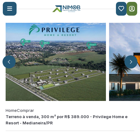

Home
Comprar
Terreno à venda, 300 m² por R$ 389.000 - Privilege Home e
Resort - Medianeira/PR