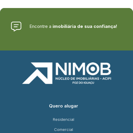
Encontre a
imobiliária de sua confiança!
Quero alugar
Residencial
Comercial