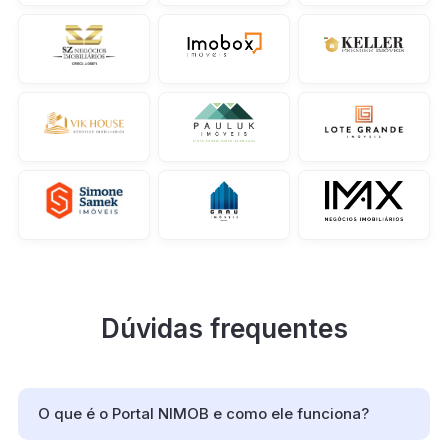
Dúvidas frequentes
O que é o Portal NIMOB e como ele funciona?