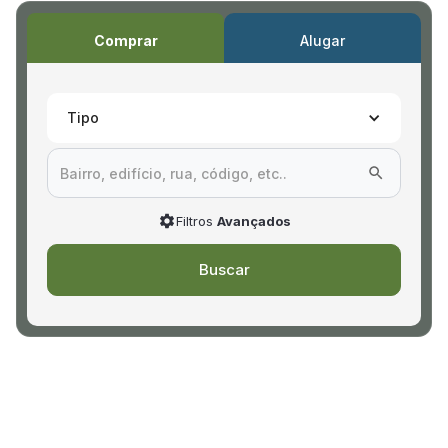
Comprar
Alugar
Tipo
Filtros
Avançados