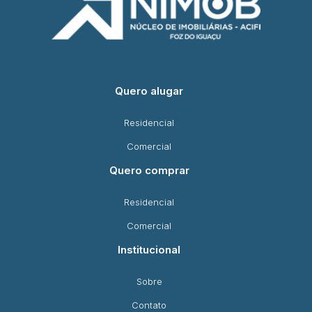
Quero alugar
Residencial
Comercial
Quero comprar
Residencial
Comercial
Institucional
Sobre
Contato