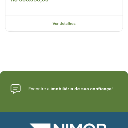
Ver detalhes
Encontre a
imobiliária de sua confiança!