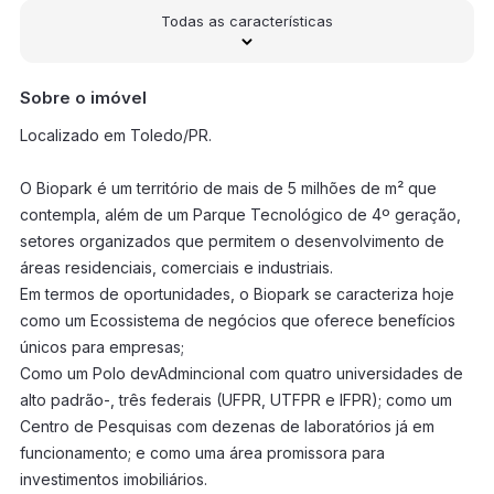
Todas as características
Sobre o imóvel
Localizado em Toledo/PR.
O Biopark é um território de mais de 5 milhões de m² que
contempla, além de um Parque Tecnológico de 4º geração,
setores organizados que permitem o desenvolvimento de
áreas residenciais, comerciais e industriais.
Em termos de oportunidades, o Biopark se caracteriza hoje
como um Ecossistema de negócios que oferece benefícios
únicos para empresas;
Como um Polo devAdmincional com quatro universidades de
alto padrão-, três federais (UFPR, UTFPR e IFPR); como um
Centro de Pesquisas com dezenas de laboratórios já em
funcionamento; e como uma área promissora para
investimentos imobiliários.