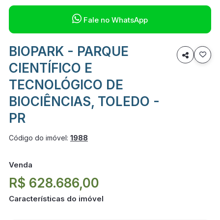

Fale no WhatsApp
BIOPARK - PARQUE

CIENTÍFICO E
TECNOLÓGICO DE
BIOCIÊNCIAS, TOLEDO -
PR
Código do imóvel:
1988
Venda
R$ 628.686,00
Características do imóvel