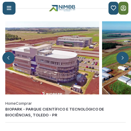

Home
Comprar
BIOPARK - PARQUE CIENTÍFICO E TECNOLÓGICO DE
BIOCIÊNCIAS, TOLEDO - PR