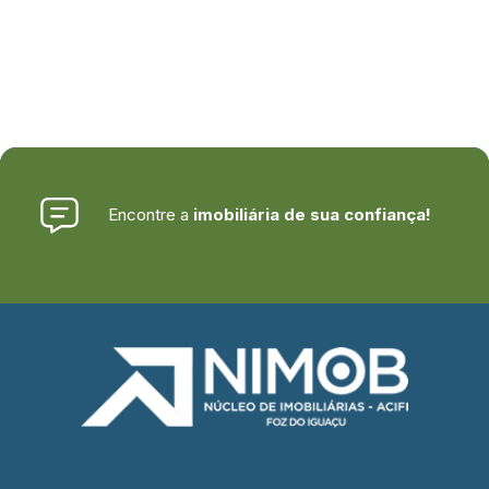
Encontre a
imobiliária de sua confiança!