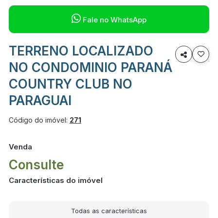

Fale no WhatsApp
TERRENO LOCALIZADO

NO CONDOMINIO PARANÁ
COUNTRY CLUB NO
PARAGUAI
Código do imóvel:
271
Venda
Consulte
Características do imóvel
Todas as características