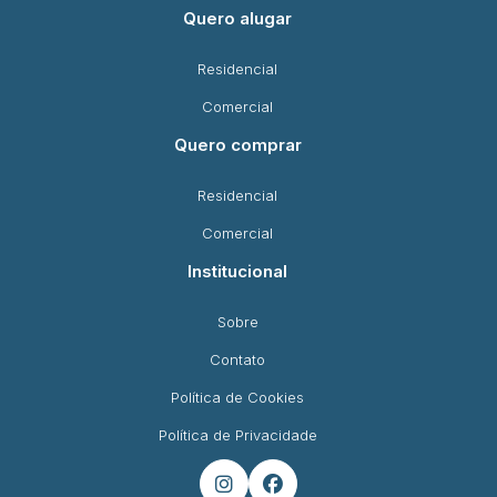
Quero alugar
Residencial
Comercial
Quero comprar
Residencial
Comercial
Institucional
Sobre
Contato
Política de Cookies
Política de Privacidade

