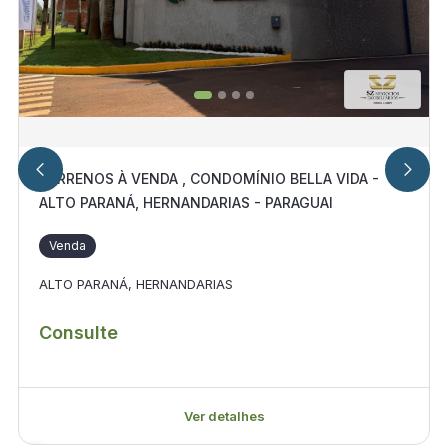
TERRENOS À VENDA , CONDOMÍNIO BELLA VIDA -
ALTO PARANÁ, HERNANDARIAS - PARAGUAI
Venda
ALTO PARANÁ, HERNANDARIAS
Consulte
Ver detalhes