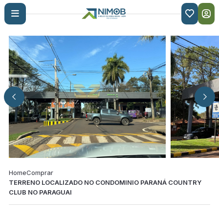

Home
Comprar
TERRENO LOCALIZADO NO CONDOMINIO PARANÁ COUNTRY
CLUB NO PARAGUAI