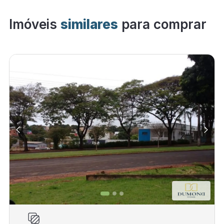
Imóveis
similares
para comprar