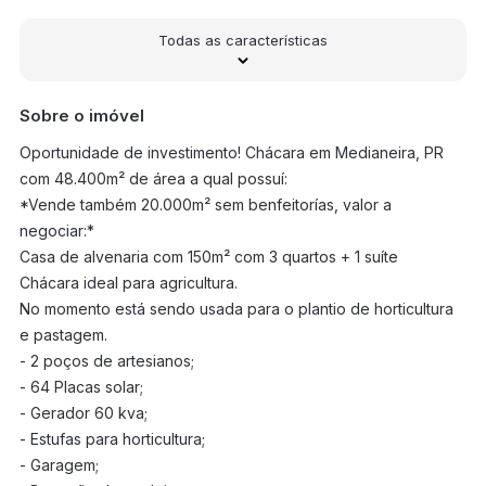
Todas as características
Sobre o imóvel
Oportunidade de investimento! Chácara em Medianeira, PR
com 48.400m² de área a qual possuí:
*Vende também 20.000m² sem benfeitorías, valor a
negociar:*
Casa de alvenaria com 150m² com 3 quartos + 1 suíte
Chácara ideal para agricultura.
No momento está sendo usada para o plantio de horticultura
e pastagem.
- 2 poços de artesianos;
- 64 Placas solar;
- Gerador 60 kva;
- Estufas para horticultura;
- Garagem;