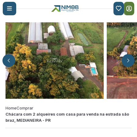

Home
Comprar
Chácara com 2 alqueires com casa para venda na estrada são
braz, MEDIANEIRA - PR