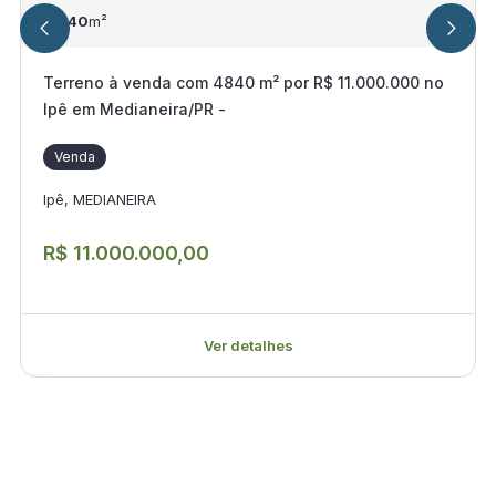
4.840
m²
Terreno à venda com 4840 m² por R$ 11.000.000 no
Ipê em Medianeira/PR -
Venda
Ipê, MEDIANEIRA
R$ 11.000.000,00
Ver detalhes