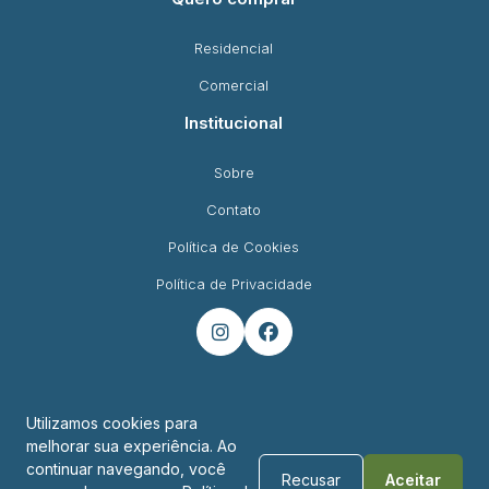
Residencial
Comercial
Institucional
Sobre
Contato
Política de Cookies
Política de Privacidade


Utilizamos cookies para
melhorar sua experiência. Ao
Endereço
continuar navegando, você
Recusar
Aceitar