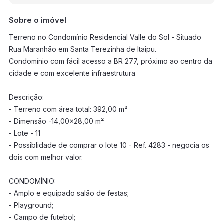
Sobre o imóvel
Terreno no Condomínio Residencial Valle do Sol - Situado
Rua Maranhão em Santa Terezinha de Itaipu.
Condomínio com fácil acesso a BR 277, próximo ao centro da
cidade e com excelente infraestrutura
Descrição:
- Terreno com área total: 392,00 m²
- Dimensão -14,00x28,00 m²
- Lote - 11
- Possiblidade de comprar o lote 10 - Ref. 4283 - negocia os
dois com melhor valor.
CONDOMÍNIO:
- Amplo e equipado salão de festas;
- Playground;
- Campo de futebol;