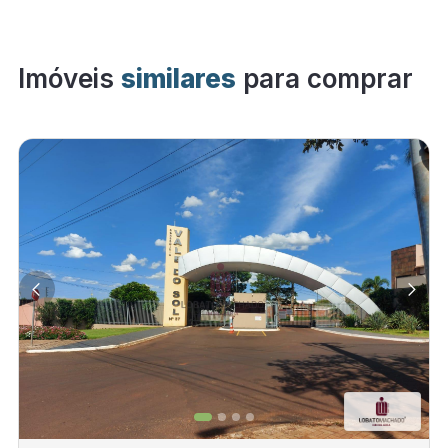
Imóveis
similares
para comprar