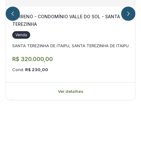
TERRENO - CONDOMÍNIO VALLE DO SOL - SANTA
TEREZINHA
Venda
SANTA TEREZINHA DE ITAIPU, SANTA TEREZINHA DE ITAIPU
R$ 320.000,00
Cond:
R$ 230,00
Ver detalhes