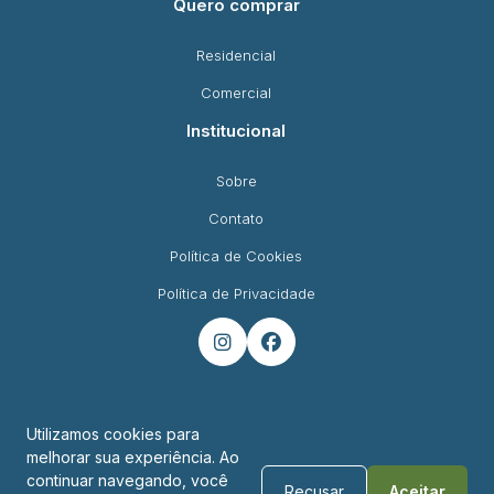
Quero comprar
Residencial
Comercial
Institucional
Sobre
Contato
Política de Cookies
Política de Privacidade


Utilizamos cookies para
melhorar sua experiência. Ao
Endereço
continuar navegando, você
Recusar
Aceitar