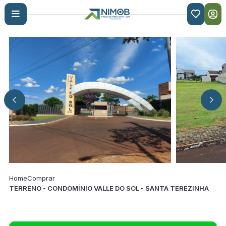

Home
Comprar
TERRENO - CONDOMÍNIO VALLE DO SOL - SANTA TEREZINHA