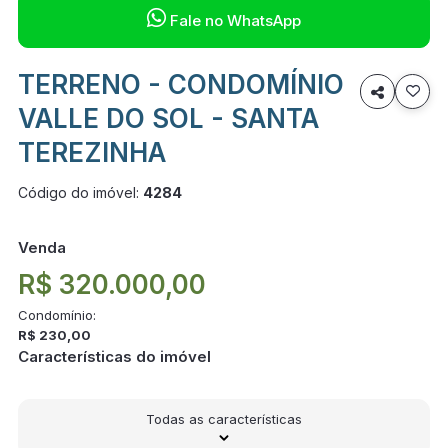

Fale no WhatsApp
TERRENO - CONDOMÍNIO

VALLE DO SOL - SANTA
TEREZINHA
Código do imóvel:
4284
Venda
R$ 320.000,00
Condomínio:
R$ 230,00
Características do imóvel
Todas as características