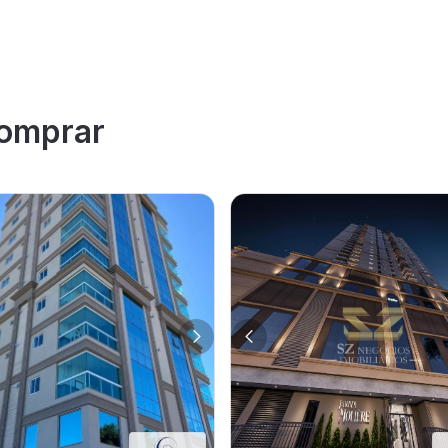
omprar