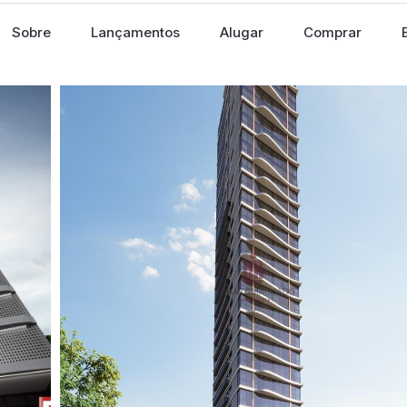
Sobre
Lançamentos
Alugar
Comprar