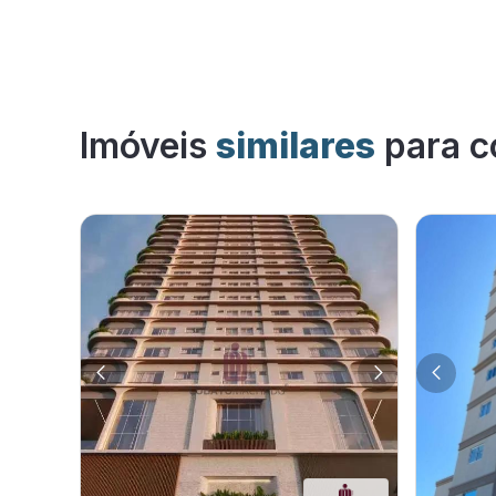
Imóveis
similares
para c