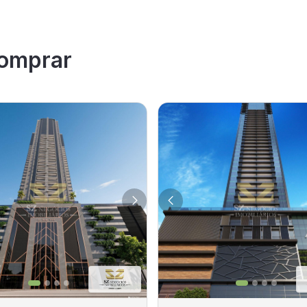
omprar