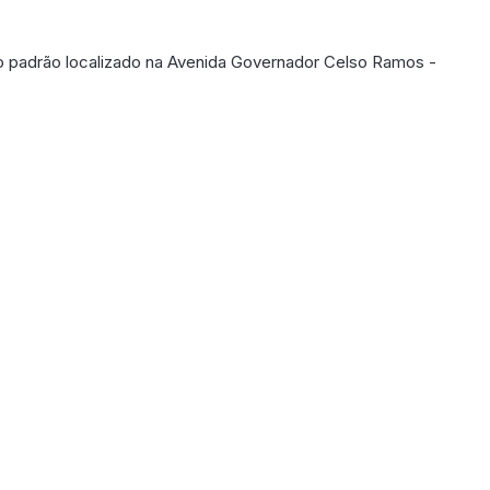
o padrão localizado na Avenida Governador Celso Ramos -