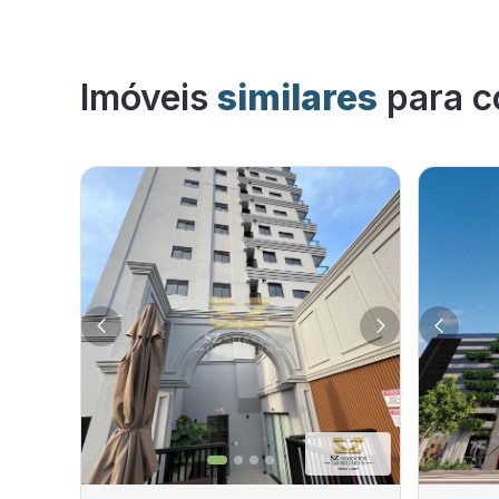
Imóveis
similares
para c