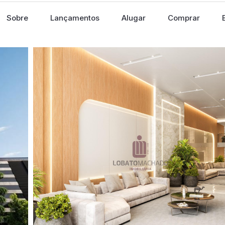
Sobre
Lançamentos
Alugar
Comprar