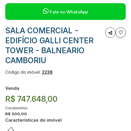

Fale no WhatsApp
SALA COMERCIAL -

EDIFÍCIO GALLI CENTER
TOWER - BALNEARIO
CAMBORIU
Código do imóvel:
2238
Venda
R$ 747.648,00
Condomínio:
R$ 300,00
Características do imóvel