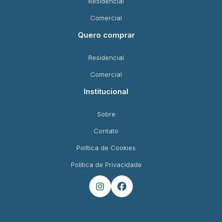
Residencial
Comercial
Quero comprar
Residencial
Comercial
Institucional
Sobre
Contato
Política de Cookies
Política de Privacidade

