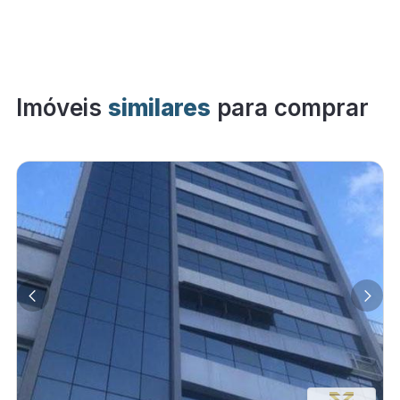
Imóveis
similares
para comprar