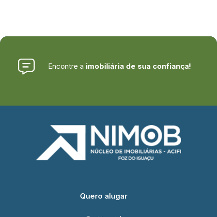
Encontre a
imobiliária de sua confiança!
Quero alugar