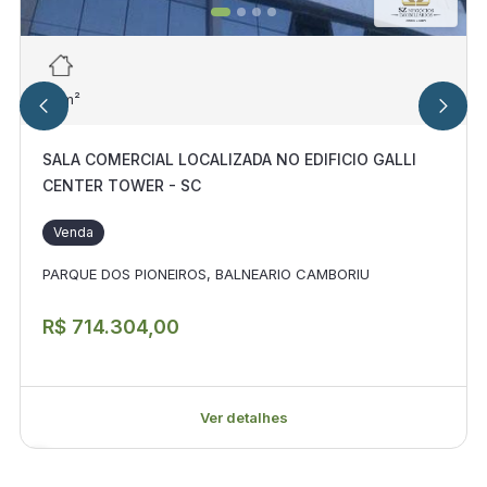
43
m²
SALA COMERCIAL LOCALIZADA NO EDIFICIO GALLI
CENTER TOWER - SC
Venda
PARQUE DOS PIONEIROS, BALNEARIO CAMBORIU
R$ 714.304,00
Ver detalhes