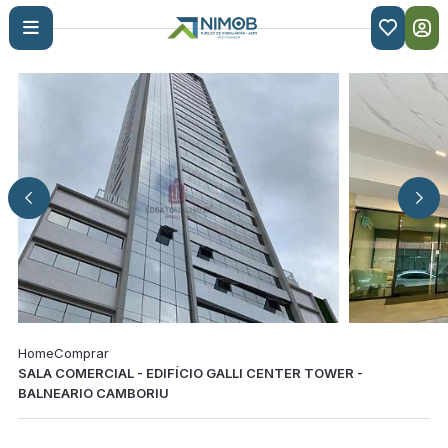

Home
Comprar
SALA COMERCIAL - EDIFÍCIO GALLI CENTER TOWER -
BALNEARIO CAMBORIU