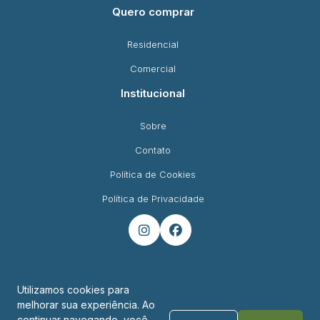
Quero comprar
Residencial
Comercial
Institucional
Sobre
Contato
Política de Cookies
Política de Privacidade


Utilizamos cookies para
melhorar sua experiência. Ao
Endereço
continuar navegando, você