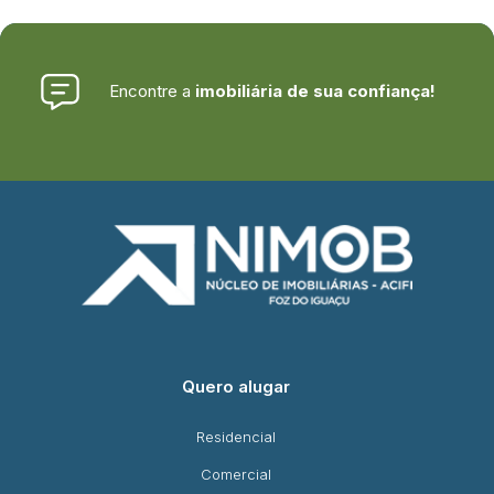
Encontre a
imobiliária de sua confiança!
Quero alugar
Residencial
Comercial