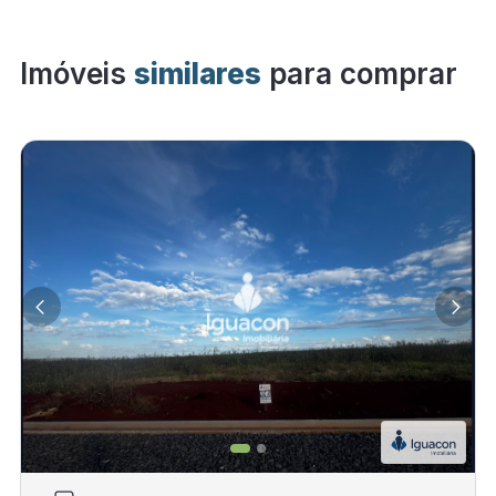
Imóveis
similares
para comprar