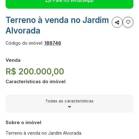
Fale no WhatsApp
Terreno à venda no Jardim

Alvorada
Código do imóvel:
188746
Venda
R$ 200.000,00
Características do imóvel
Todas as características
Sobre o imóvel
Terreno à venda no Jardim Alvorada.