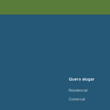
Quero alugar
Residencial
Comercial