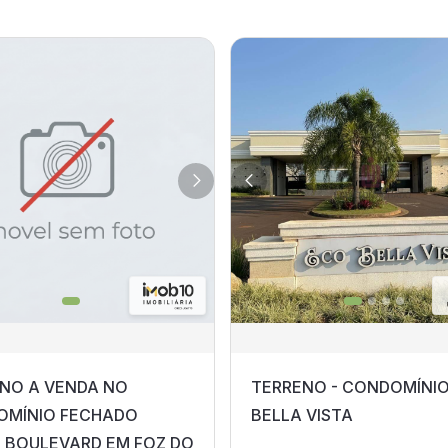
NO A VENDA NO
TERRENO - CONDOMÍNI
OMÍNIO FECHADO
BELLA VISTA
 BOULEVARD EM FOZ DO