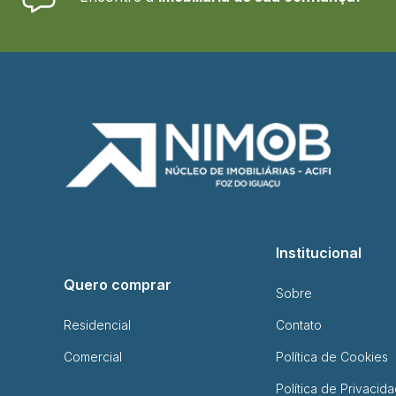
Institucional
Quero comprar
Sobre
Residencial
Contato
Comercial
Política de Cookies
Política de Privacid