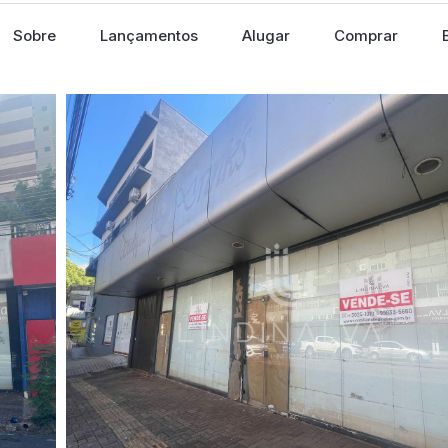
Sobre
Lançamentos
Alugar
Comprar