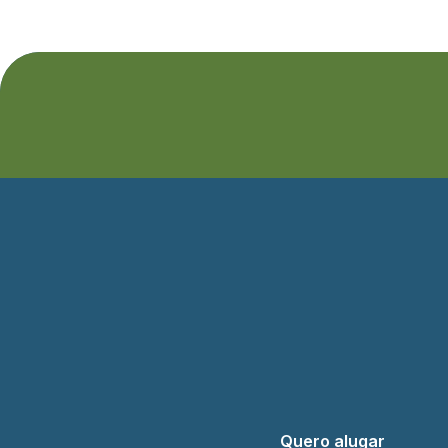
Quero alugar