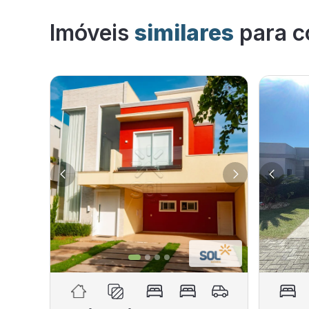
Imóveis
similares
para c