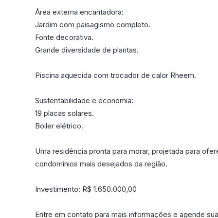
Área externa encantadora:
Jardim com paisagismo completo.
Fonte decorativa.
Grande diversidade de plantas.
Piscina aquecida com trocador de calor Rheem.
Sustentabilidade e economia:
19 placas solares.
Boiler elétrico.
Uma residência pronta para morar, projetada para ofer
condomínios mais desejados da região.
Investimento: R$ 1.650.000,00
Entre em contato para mais informações e agende sua 