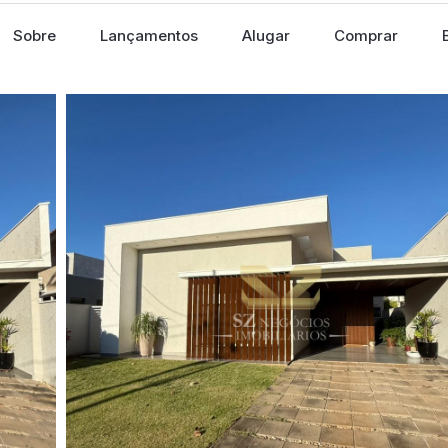
Sobre
Lançamentos
Alugar
Comprar