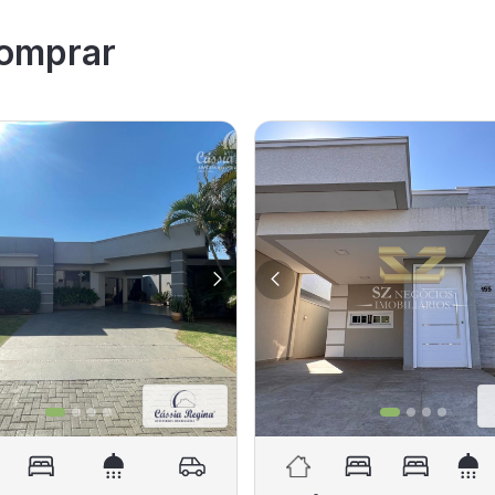
omprar