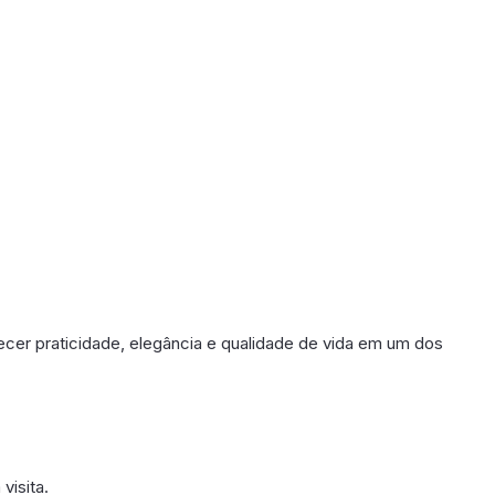
ecer praticidade, elegância e qualidade de vida em um dos
visita.