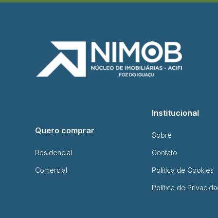
Institucional
Quero comprar
Sobre
Residencial
Contato
Comercial
Política de Cookies
Política de Privacid