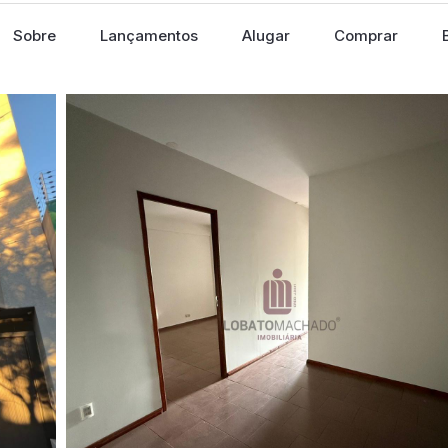
Sobre
Lançamentos
Alugar
Comprar