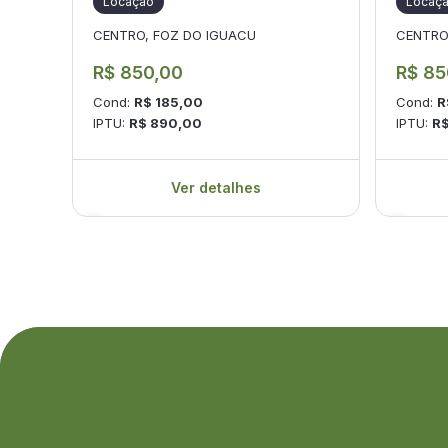
Locação
Locaç
CENTRO, FOZ DO IGUACU
CENTRO
R$ 850,00
R$ 85
Cond:
R$ 185,00
Cond:
R
IPTU:
R$ 890,00
IPTU:
R
Ver detalhes