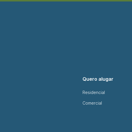
Quero alugar
Residencial
Comercial