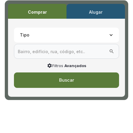
Comprar
Alugar
Tipo
Filtros
Avançados