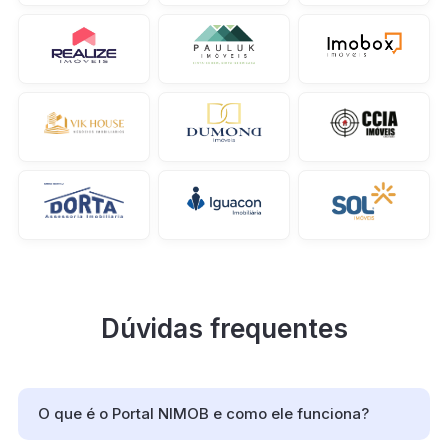
Dúvidas frequentes
O que é o Portal NIMOB e como ele funciona?