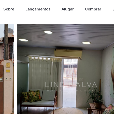
Sobre
Lançamentos
Alugar
Comprar