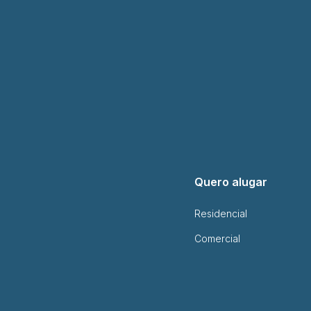
Quero alugar
Residencial
Comercial