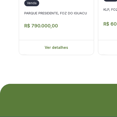
Venda
KLP, FO
PARQUE PRESIDENTE, FOZ DO IGUACU
R$ 60
R$ 790.000,00
Ver detalhes