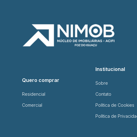
Institucional
Quero comprar
Sobre
Residencial
Contato
Comercial
Política de Cookies
Política de Privacid