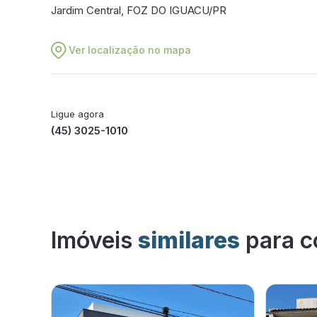
Jardim Central, FOZ DO IGUACU/PR
Ver localização no mapa
Ligue agora
(45) 3025-1010
Imóveis
similares
para c