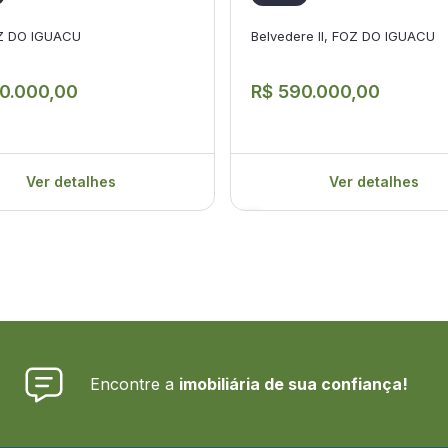
Z DO IGUACU
Belvedere II, FOZ DO IGUACU
0.000,00
R$ 590.000,00
Ver detalhes
Ver detalhes
Encontre a
imobiliária de sua confiança!