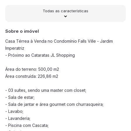
Todas as características
Sobre o imóvel
Casa Térrea à Venda no Condomínio Falls Ville - Jardim
Imperatriz
- Próximo ao Cataratas JL Shopping
Área do terreno: 500,00 m2
Área construída: 226,86 m2
- 03 suítes, sendo uma master com closet;
- Sala de estar;
- Sala de jantar e área gourmet com churrasqueira;
- Lavabo;
- Lavanderia;
- Piscina com Cascata;