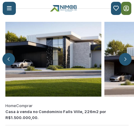

Home
Comprar
Casa à venda no Condomínio Falls Ville, 226m2 por
R$1.500.000,00.