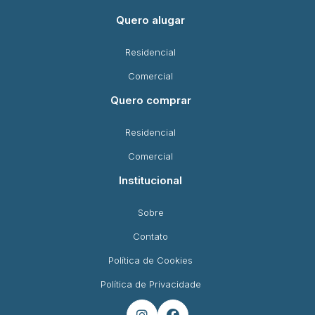
Quero alugar
Residencial
Comercial
Quero comprar
Residencial
Comercial
Institucional
Sobre
Contato
Política de Cookies
Política de Privacidade