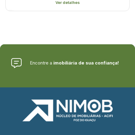
Ver detalhes
Encontre a
imobiliária de sua confiança!