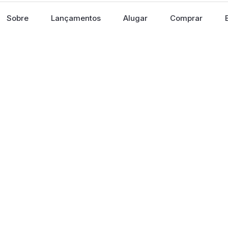
Sobre
Lançamentos
Alugar
Comprar