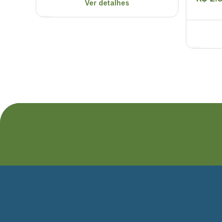
Ver detalhes