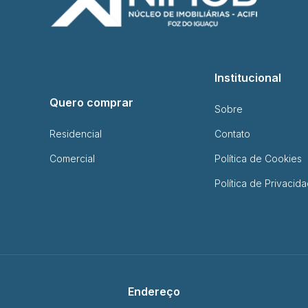
Institucional
Quero comprar
Sobre
Residencial
Contato
Comercial
Política de Cookies
Política de Privacid
Endereço