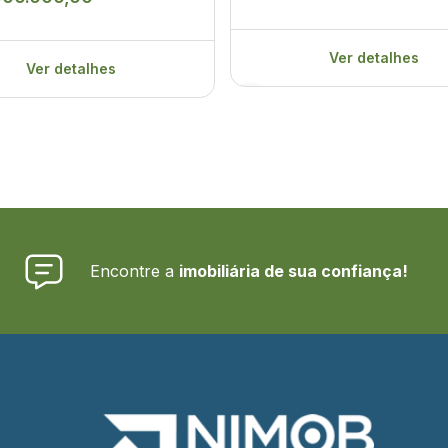
Ver detalhes
Ver detalhes
Encontre a
imobiliária de sua confiança!