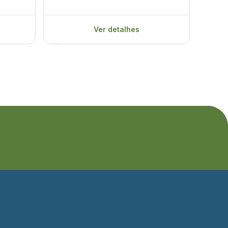
Ver detalhes