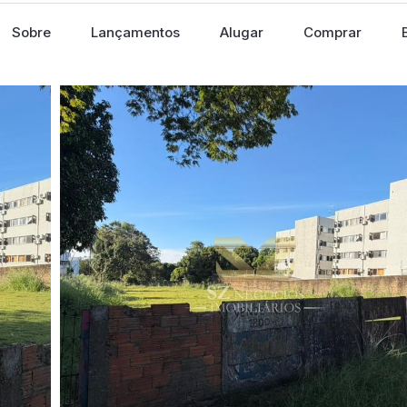
Sobre
Lançamentos
Alugar
Comprar