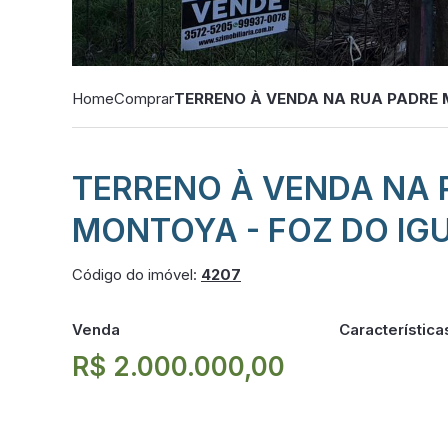
Home
Comprar
TERRENO À VENDA NA RUA PADRE 
TERRENO À VENDA NA 
MONTOYA - FOZ DO IGU
Código do imóvel:
4207
Venda
Característica
R$ 2.000.000,00