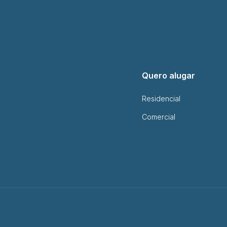
Quero alugar
Residencial
Comercial