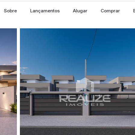
Sobre
Lançamentos
Alugar
Comprar