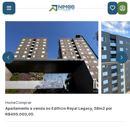

Home
Comprar
Apartamento à venda no Edifício Royal Legacy, 58m2 por
R$495.000,00.