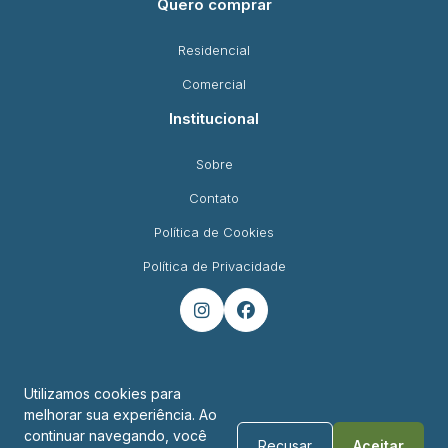
Quero comprar
Residencial
Comercial
Institucional
Sobre
Contato
Política de Cookies
Política de Privacidade


Utilizamos cookies para
melhorar sua experiência. Ao
Endereço
continuar navegando, você
Recusar
Aceitar