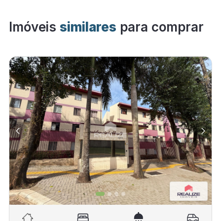
Imóveis
similares
para comprar