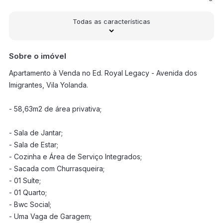
Todas as características
Sobre o imóvel
Apartamento à Venda no Ed. Royal Legacy - Avenida dos
Imigrantes, Vila Yolanda.
- 58,63m2 de área privativa;
- Sala de Jantar;
- Sala de Estar;
- Cozinha e Área de Serviço Integrados;
- Sacada com Churrasqueira;
- 01 Suíte;
- 01 Quarto;
- Bwc Social;
- Uma Vaga de Garagem;