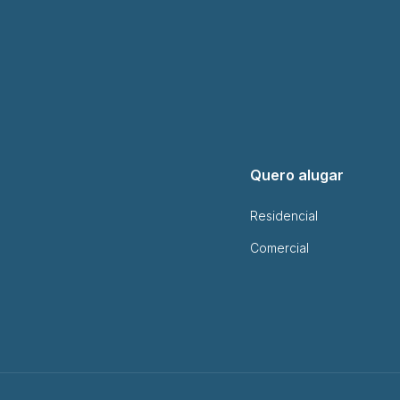
Quero alugar
Residencial
Comercial