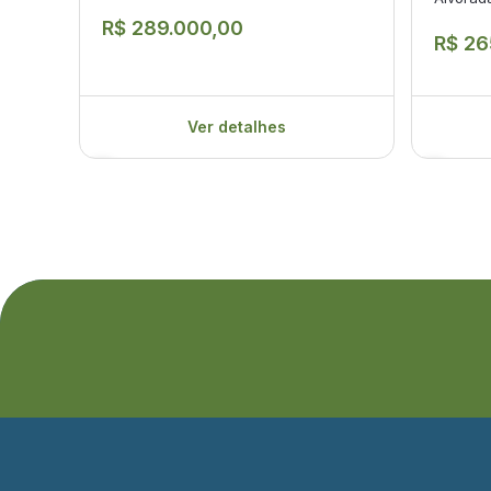
R$ 289.000,00
R$ 26
Ver detalhes