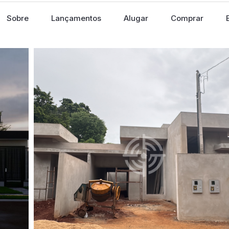
Sobre
Lançamentos
Alugar
Comprar