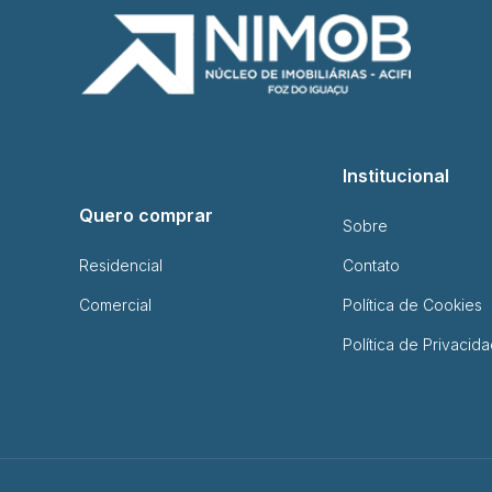
Institucional
Quero comprar
Sobre
Residencial
Contato
Comercial
Política de Cookies
Política de Privacid