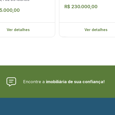
R$ 230.000,00
5.000,00
Ver detalhes
Ver detalhes
Encontre a
imobiliária de sua confiança!