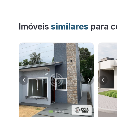
Imóveis
similares
para c