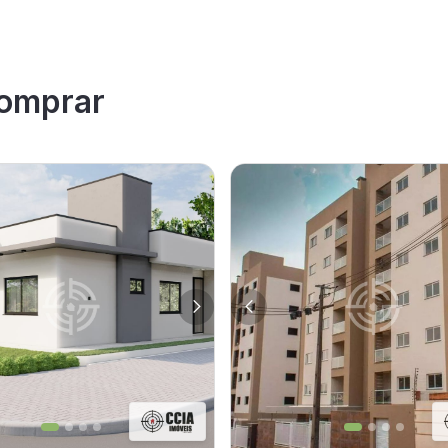
omprar