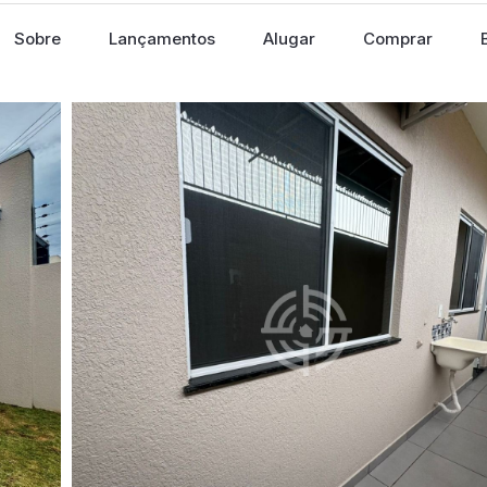
Sobre
Lançamentos
Alugar
Comprar