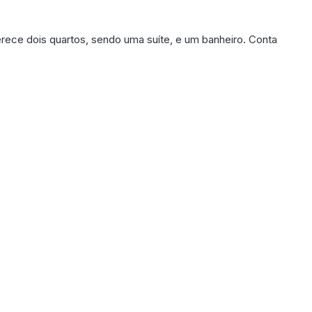
erece dois quartos, sendo uma suíte, e um banheiro. Conta