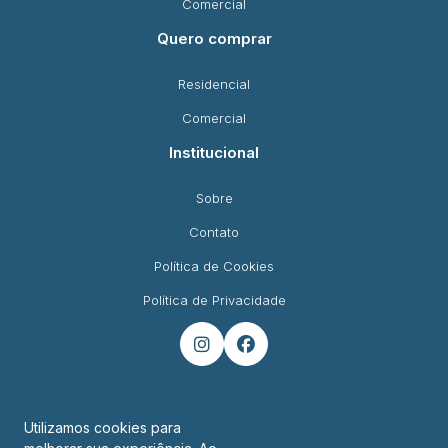
Comercial
Quero comprar
Residencial
Comercial
Institucional
Sobre
Contato
Política de Cookies
Política de Privacidade


Utilizamos cookies para