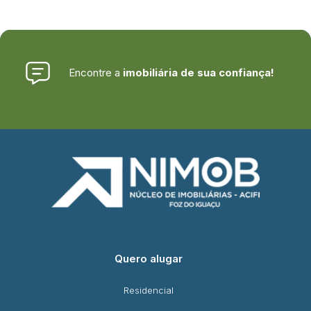
Encontre a
imobiliária de sua confiança!
Quero alugar
Residencial