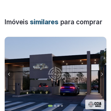
Imóveis
similares
para comprar