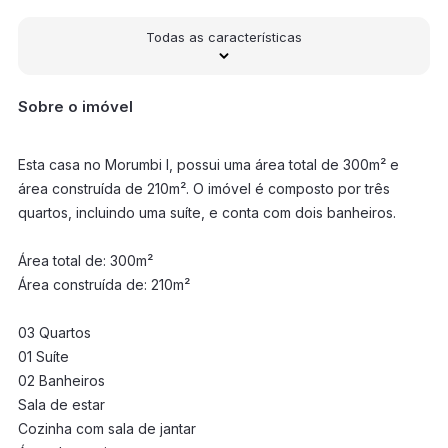
Todas as características
Sobre o imóvel
Esta casa no Morumbi I, possui uma área total de 300m² e
área construída de 210m². O imóvel é composto por três
quartos, incluindo uma suíte, e conta com dois banheiros.
Área total de: 300m²
Área construída de: 210m²
03 Quartos
01 Suíte
02 Banheiros
Sala de estar
Cozinha com sala de jantar