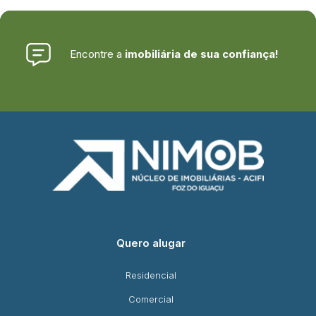
Encontre a
imobiliária de sua confiança!
Quero alugar
Residencial
Comercial