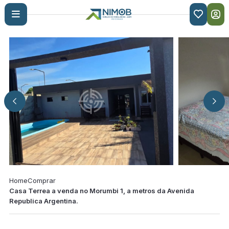

Home
Comprar
Casa Terrea a venda no Morumbi 1, a metros da Avenida
Republica Argentina.