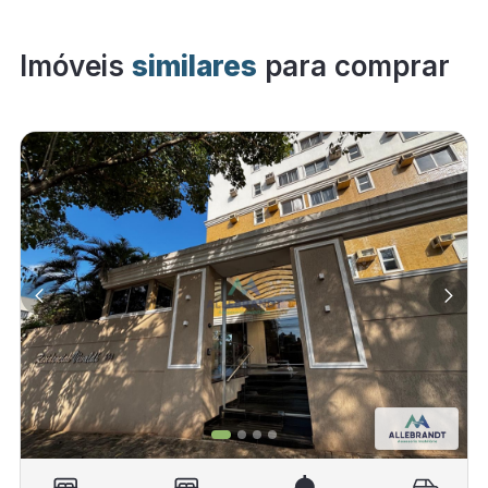
Imóveis
similares
para comprar