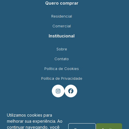
Quero comprar
Residencial
Comercial
Institucional
Sobre
Contato
Política de Cookies
Política de Privacidade


Utilizamos cookies para
melhorar sua experiência. Ao
Endereço
continuar navegando, você