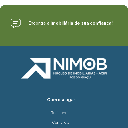
Encontre a
imobiliária de sua confiança!
Quero alugar
Residencial
Comercial