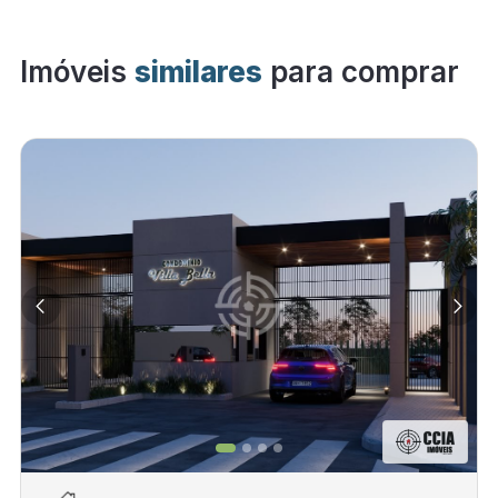
Imóveis
similares
para comprar