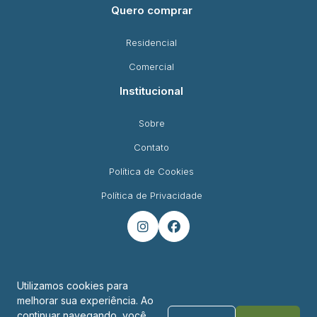
Quero comprar
Residencial
Comercial
Institucional
Sobre
Contato
Política de Cookies
Política de Privacidade


Utilizamos cookies para
melhorar sua experiência. Ao
Endereço
continuar navegando, você