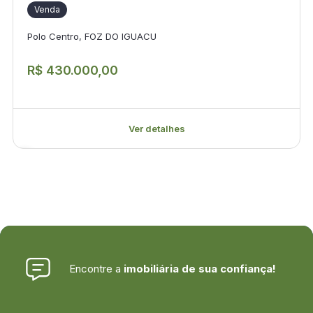
Venda
Polo Centro, FOZ DO IGUACU
R$ 430.000,00
Ver detalhes
Encontre a
imobiliária de sua confiança!