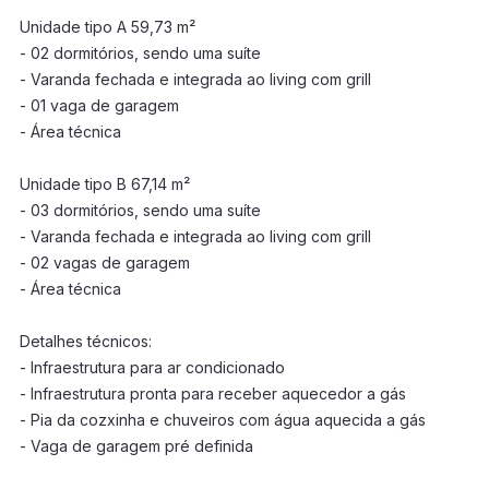
Unidade tipo A 59,73 m²
- 02 dormitórios, sendo uma suíte
- Varanda fechada e integrada ao living com grill
- 01 vaga de garagem
- Área técnica
Unidade tipo B 67,14 m²
- 03 dormitórios, sendo uma suíte
- Varanda fechada e integrada ao living com grill
- 02 vagas de garagem
- Área técnica
Detalhes técnicos:
- Infraestrutura para ar condicionado
- Infraestrutura pronta para receber aquecedor a gás
- Pia da cozxinha e chuveiros com água aquecida a gás
- Vaga de garagem pré definida