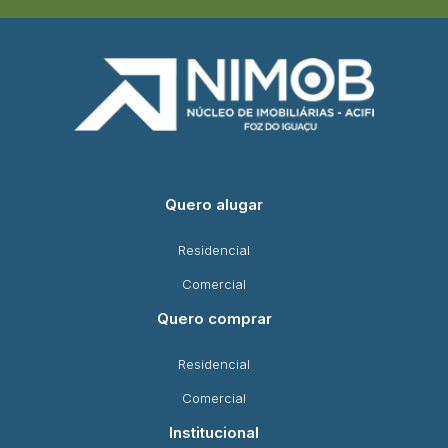
Quero alugar
Residencial
Comercial
Quero comprar
Residencial
Comercial
Institucional