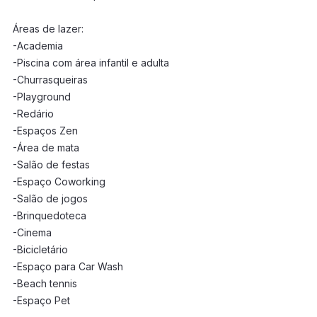
Áreas de lazer:
-Academia
-Piscina com área infantil e adulta
-Churrasqueiras
-Playground
-Redário
-Espaços Zen
-Área de mata
-Salão de festas
-Espaço Coworking
-Salão de jogos
-Brinquedoteca
-Cinema
-Bicicletário
-Espaço para Car Wash
-Beach tennis
-Espaço Pet