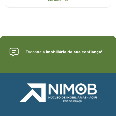
Ver detalhes
Encontre a
imobiliária de sua confiança!