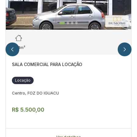
423
m²
SALA COMERCIAL PARA LOCAÇÃO
Locação
Centro, FOZ DO IGUACU
R$ 5.500,00