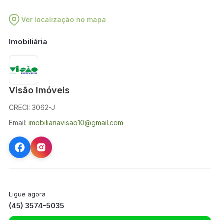
Ver localização no mapa
Imobiliária
Visão Imóveis
CRECI: 3062-J
Email:
imobiliariavisao10@gmail.com
Ligue agora
(45) 3574-5035