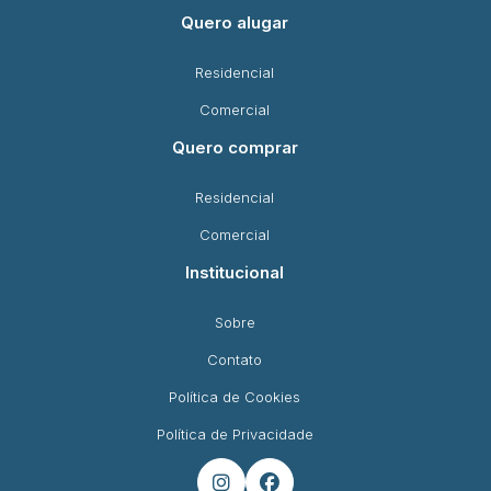
Quero alugar
Residencial
Comercial
Quero comprar
Residencial
Comercial
Institucional
Sobre
Contato
Política de Cookies
Política de Privacidade

