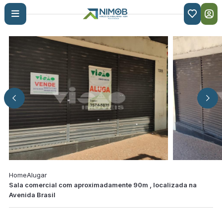

Home
Alugar
Sala comercial com aproximadamente 90m , localizada na
Avenida Brasil