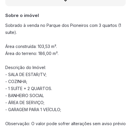
Sobre o imóvel
Sobrado à venda no Parque dos Pioneiros com 3 quartos (1
suíte).
Área construída: 103,53 m².
Área do terreno: 186,00 m².
Descrição do Imóvel:
- SALA DE ESTAR/TV;
- COZINHA;
- 1 SUÍTE + 2 QUARTOS.
- BANHEIRO SOCIAL
- ÁREA DE SERVIÇO;
- GARAGEM PARA 1 VEÍCULO;
Observação: O valor pode sofrer alterações sem aviso prévio