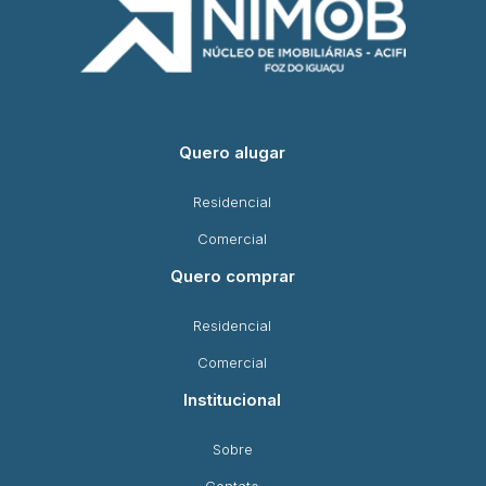
Quero alugar
Residencial
Comercial
Quero comprar
Residencial
Comercial
Institucional
Sobre