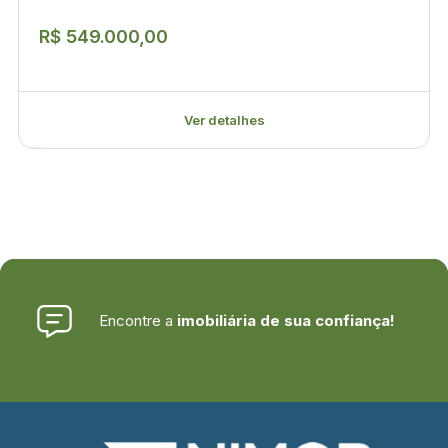
R$ 549.000,00
Ver detalhes
Encontre a
imobiliária de sua confiança!