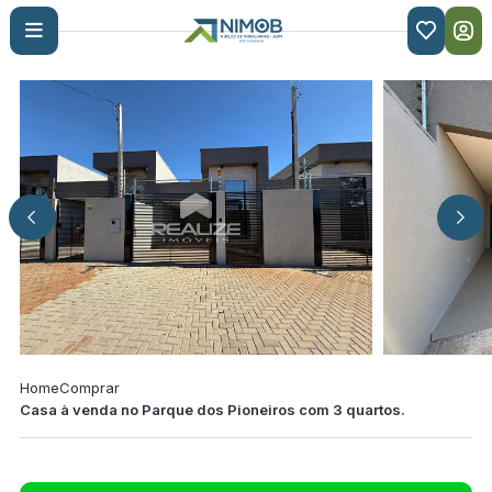

Home
Comprar
Casa à venda no Parque dos Pioneiros com 3 quartos.