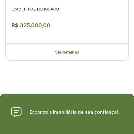
Ecoville, FOZ DO IGUACU
R$ 325.000,00
Ver detalhes
Encontre a
imobiliária de sua confiança!