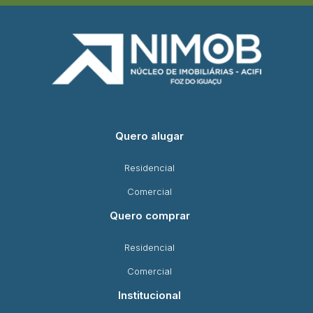
Quero alugar
Residencial
Comercial
Quero comprar
Residencial
Comercial
Institucional