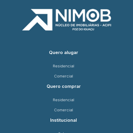
Quero alugar
Residencial
Comercial
Quero comprar
Residencial
Comercial
Institucional