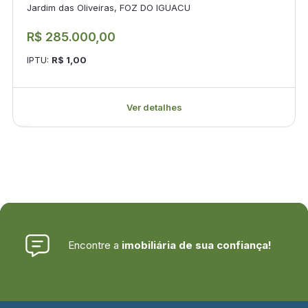
Jardim das Oliveiras, FOZ DO IGUACU
R$ 285.000,00
IPTU:
R$ 1,00
Ver detalhes
Encontre a
imobiliária de sua confiança!