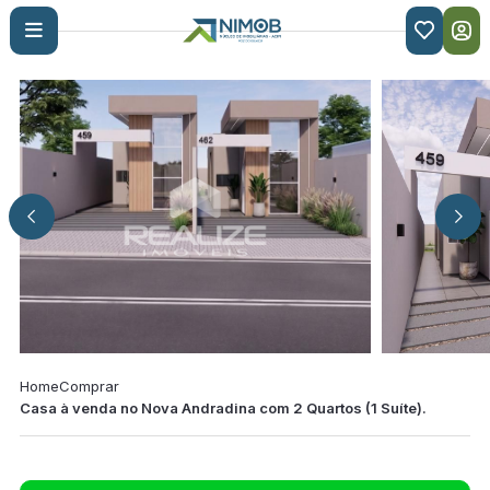

Home
Comprar
Casa à venda no Nova Andradina com 2 Quartos (1 Suíte).