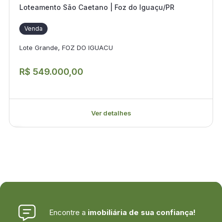
Loteamento São Caetano | Foz do Iguaçu/PR
Venda
Lote Grande, FOZ DO IGUACU
R$ 549.000,00
Ver detalhes
Encontre a
imobiliária de sua confiança!