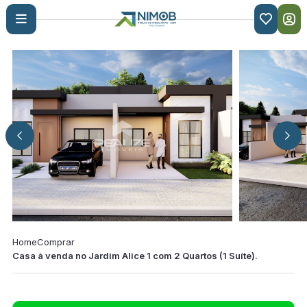

Home
Comprar
Casa à venda no Jardim Alice 1 com 2 Quartos (1 Suíte).