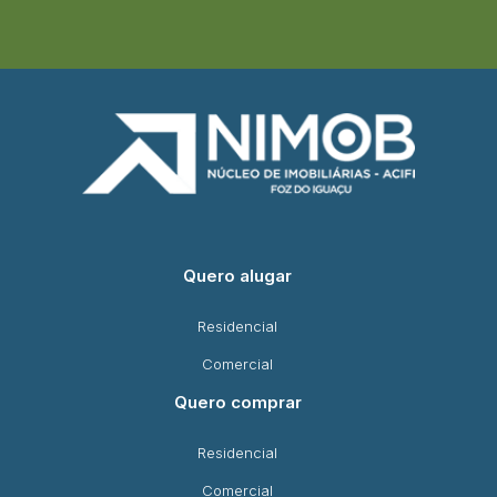
Quero alugar
Residencial
Comercial
Quero comprar
Residencial
Comercial